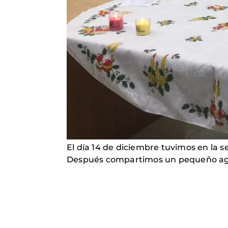
El día 14 de diciembre tuvimos en la 
Después compartimos un pequeño a