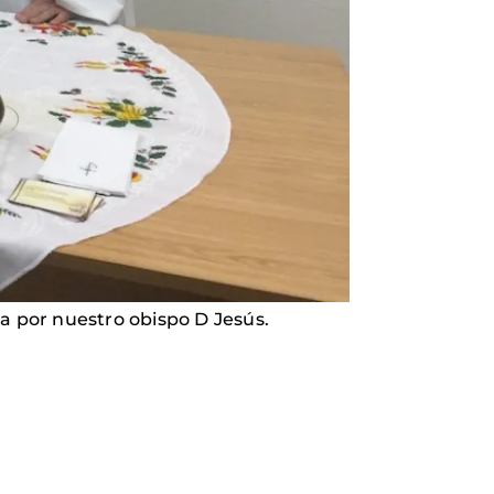
da por nuestro obispo D Jesús.