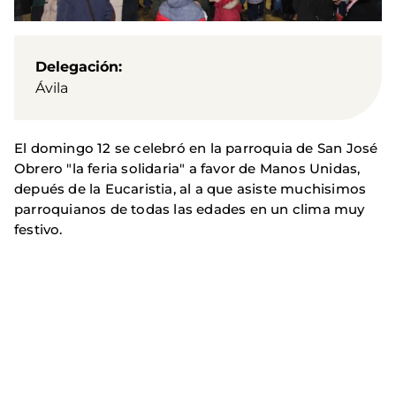
Delegación
Ávila
El domingo 12 se celebró en la parroquia de San José
Obrero "la feria solidaria" a favor de Manos Unidas,
depués de la Eucaristia, al a que asiste muchisimos
parroquianos de todas las edades en un clima muy
festivo.