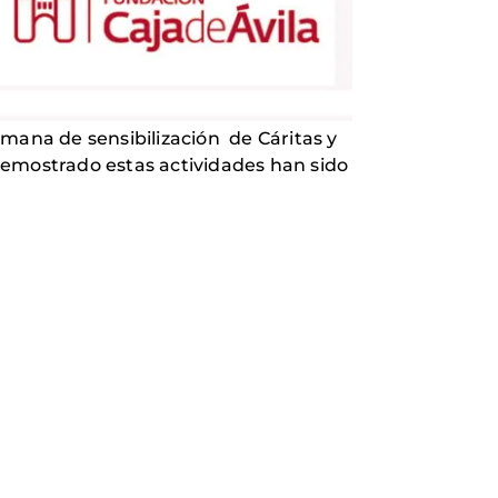
ana de sensibilización de Cáritas y
 demostrado estas actividades han sido