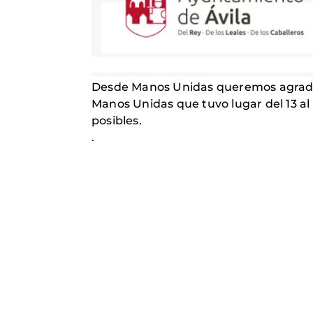
Desde Manos Unidas queremos agradece
Manos Unidas que tuvo lugar del 13 al 
posibles.
.