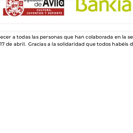
r a todas las personas que han colaborada en la sem
17 de abril. Gracias a la solidaridad que todos habéis