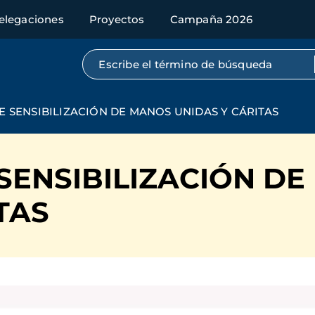
elegaciones
Proyectos
Campaña 2026
Búsqueda por texto completo
 SENSIBILIZACIÓN DE MANOS UNIDAS Y CÁRITAS
SENSIBILIZACIÓN D
TAS