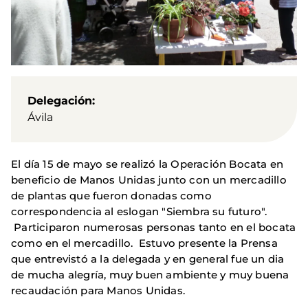
Delegación
Ávila
El día 15 de mayo se realizó la Operación Bocata en
beneficio de Manos Unidas junto con un mercadillo
de plantas que fueron donadas como
correspondencia al eslogan "Siembra su futuro".
Participaron numerosas personas tanto en el bocata
como en el mercadillo. Estuvo presente la Prensa
que entrevistó a la delegada y en general fue un dia
de mucha alegría, muy buen ambiente y muy buena
recaudación para Manos Unidas.