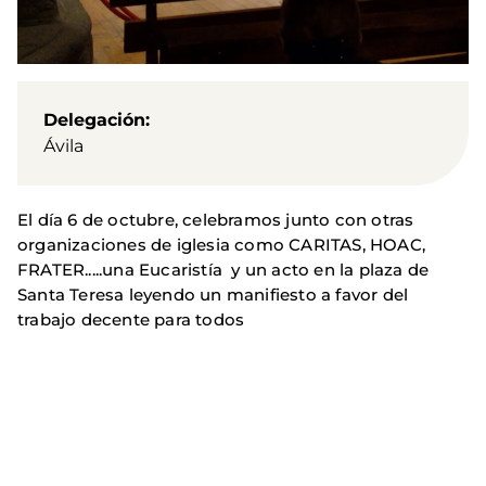
Delegación
Ávila
El día 6 de octubre, celebramos junto con otras
organizaciones de iglesia como CARITAS, HOAC,
FRATER.....una Eucaristía y un acto en la plaza de
Santa Teresa leyendo un manifiesto a favor del
trabajo decente para todos