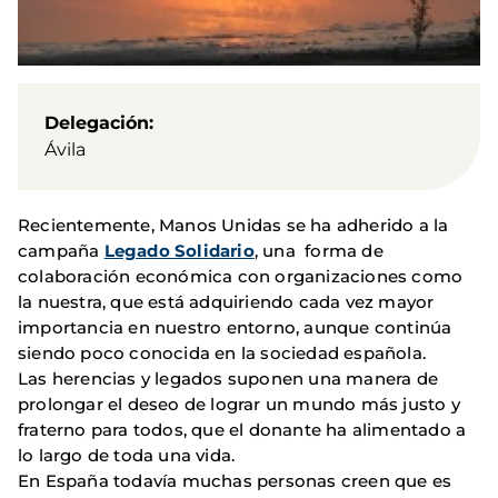
Delegación
Ávila
Recientemente, Manos Unidas se ha adherido a la
campaña
Legado Solidario
, una forma de
colaboración económica con organizaciones como
la nuestra, que está adquiriendo cada vez mayor
importancia en nuestro entorno, aunque continúa
siendo poco conocida en la sociedad española.
Las herencias y legados suponen una manera de
prolongar el deseo de lograr un mundo más justo y
fraterno para todos, que el donante ha alimentado a
lo largo de toda una vida.
En España todavía muchas personas creen que es