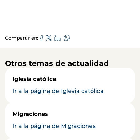
Compartir en
Otros temas de actualidad
Iglesia católica
Ir a la página de Iglesia católica
Migraciones
Ir a la página de Migraciones