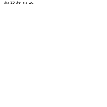
dia 25 de marzo.