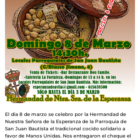
El dia 8 de marzo se celebro por la Hermandad de
Nuestra Señora de la Esperanza de la Parroquia de
San Juan Bautista el tradicional cocido solidario a
favor de Manos Unidas. Nos entragaron el cheque el