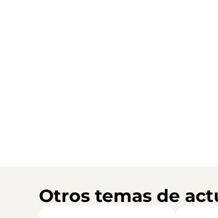
Otros temas de act