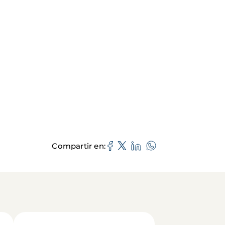
Compartir en