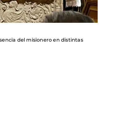
sencia del misionero en distintas