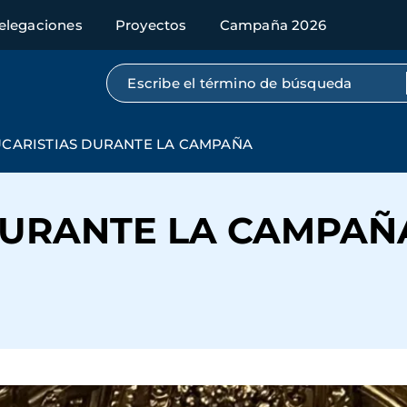
elegaciones
Proyectos
Campaña 2026
Búsqueda por texto completo
CARISTIAS DURANTE LA CAMPAÑA
DURANTE LA CAMPAÑ