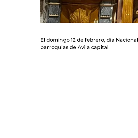
El domingo 12 de febrero, dia Naciona
parroquias de Avila capital.