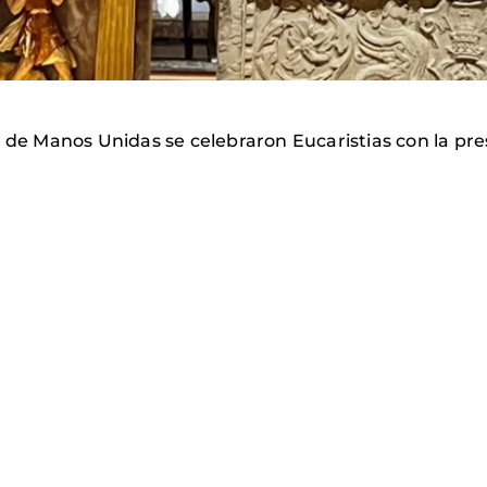
l de Manos Unidas se celebraron Eucaristias con la pre