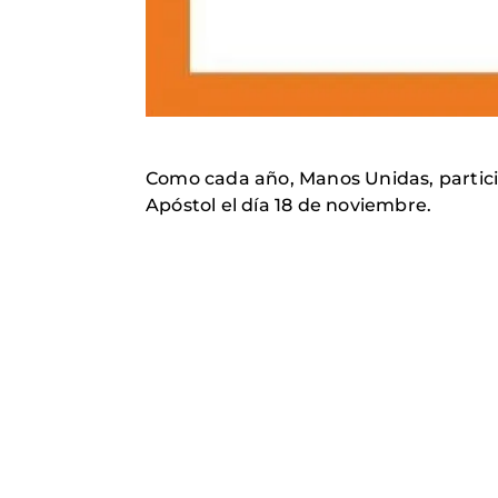
Como cada año, Manos Unidas, partici
Apóstol el día 18 de noviembre.