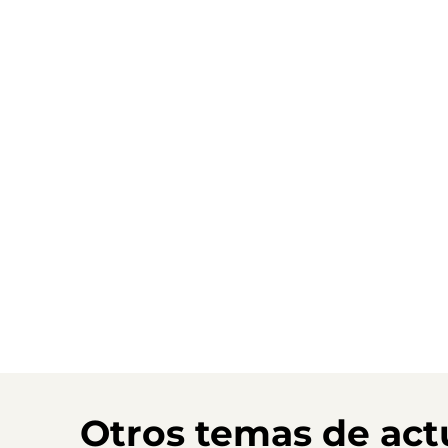
Otros temas de act