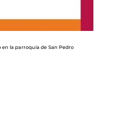
ó en la parroquia de San Pedro