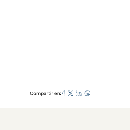
Compartir en