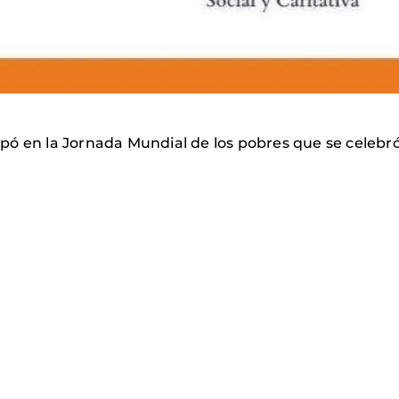
pó en la Jornada Mundial de los pobres que se celebr