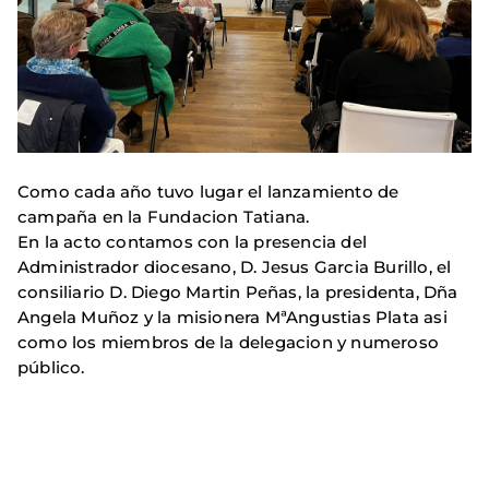
Como cada año tuvo lugar el lanzamiento de
campaña en la Fundacion Tatiana.
En la acto contamos con la presencia del
Administrador diocesano, D. Jesus Garcia Burillo, el
consiliario D. Diego Martin Peñas, la presidenta, Dña
Angela Muñoz y la misionera MªAngustias Plata asi
como los miembros de la delegacion y numeroso
público.