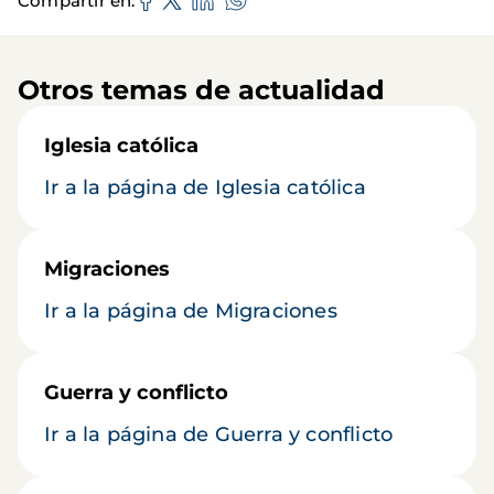
Compartir en
Otros temas de actualidad
Iglesia católica
Ir a la página de Iglesia católica
Migraciones
Ir a la página de Migraciones
Guerra y conflicto
Ir a la página de Guerra y conflicto