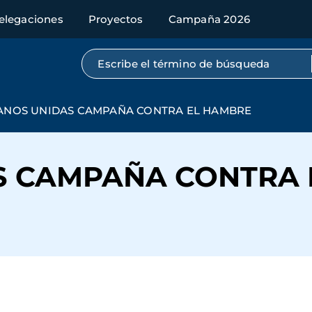
elegaciones
Proyectos
Campaña 2026
Búsqueda por texto completo
ANOS UNIDAS CAMPAÑA CONTRA EL HAMBRE
S CAMPAÑA CONTRA 