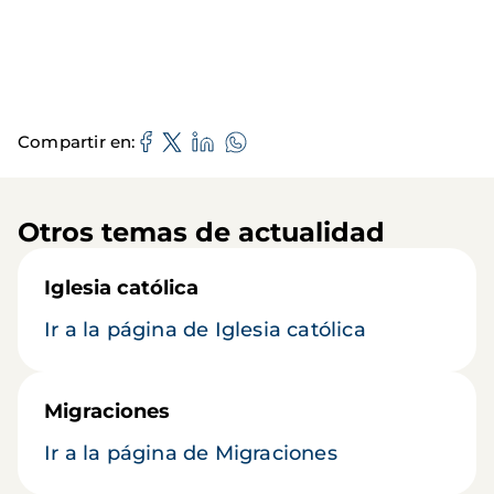
Compartir en
Otros temas de actualidad
Iglesia católica
Ir a la página de Iglesia católica
Migraciones
Ir a la página de Migraciones