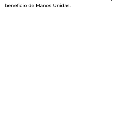
beneficio de Manos Unidas.