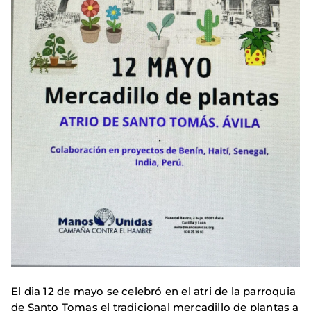
El dia 12 de mayo se celebró en el atri de la parroquia
de Santo Tomas el tradicional mercadillo de plantas a