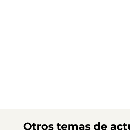
Otros temas de act