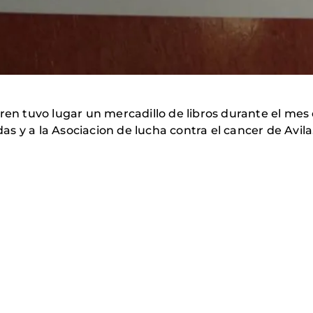
ren tuvo lugar un mercadillo de libros durante el mes 
s y a la Asociacion de lucha contra el cancer de Avila