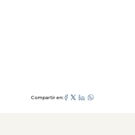
Compartir en