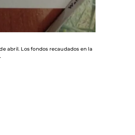
de abril. Los fondos recaudados en la
.