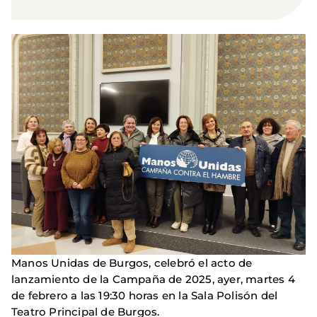
Manos Unidas de Burgos, celebró el acto de
lanzamiento de la Campaña de 2025, ayer, martes 4
de febrero a las 19:30 horas en la Sala Polisón del
Teatro Principal de Burgos.