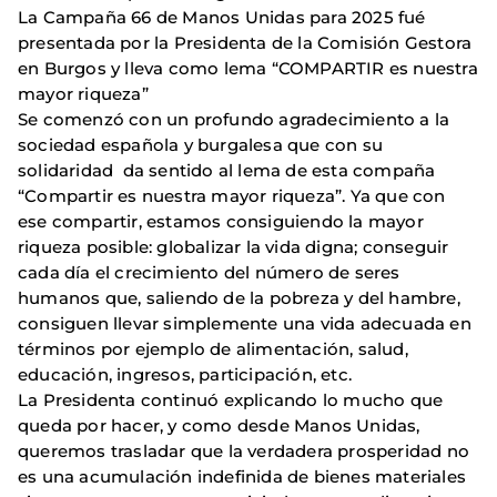
La Campaña 66 de Manos Unidas para 2025 fué
presentada por la Presidenta de la Comisión Gestora
en Burgos y lleva como lema “COMPARTIR es nuestra
mayor riqueza”
Se comenzó con un profundo agradecimiento a la
sociedad española y burgalesa que con su
solidaridad da sentido al lema de esta compaña
“Compartir es nuestra mayor riqueza”. Ya que con
ese compartir, estamos consiguiendo la mayor
riqueza posible: globalizar la vida digna; conseguir
cada día el crecimiento del número de seres
humanos que, saliendo de la pobreza y del hambre,
consiguen llevar simplemente una vida adecuada en
términos por ejemplo de alimentación, salud,
educación, ingresos, participación, etc.
La Presidenta continuó explicando lo mucho que
queda por hacer, y como desde Manos Unidas,
queremos trasladar que la verdadera prosperidad no
es una acumulación indefinida de bienes materiales