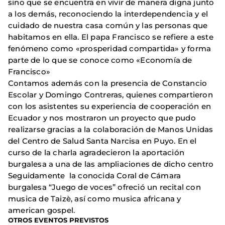
sino que se encuentra en vivir de manera digna junto
a los demás, reconociendo la interdependencia y el
cuidado de nuestra casa común y las personas que
habitamos en ella. El papa Francisco se refiere a este
fenómeno como «prosperidad compartida» y forma
parte de lo que se conoce como «Economía de
Francisco»
Contamos además con la presencia de Constancio
Escolar y Domingo Contreras, quienes compartieron
con los asistentes su experiencia de cooperación en
Ecuador y nos mostraron un proyecto que pudo
realizarse gracias a la colaboración de Manos Unidas
del Centro de Salud Santa Narcisa en Puyo. En el
curso de la charla agradecieron la aportación
burgalesa a una de las ampliaciones de dicho centro
Seguidamente la conocida Coral de Cámara
burgalesa “Juego de voces” ofreció un recital con
musica de Taizè, así como musica africana y
american gospel.
OTROS EVENTOS PREVISTOS