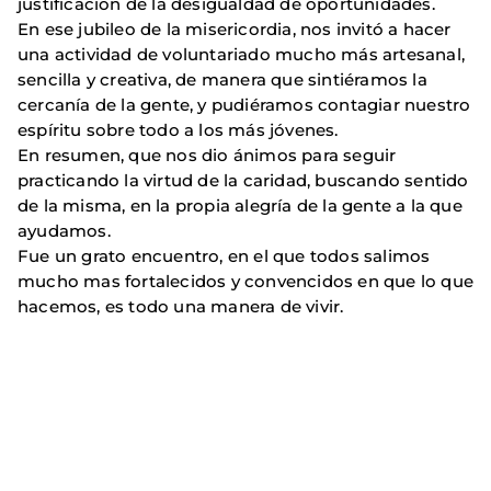
justificación de la desigualdad de oportunidades.
En ese jubileo de la misericordia, nos invitó a hacer
una actividad de voluntariado mucho más artesanal,
sencilla y creativa, de manera que sintiéramos la
cercanía de la gente, y pudiéramos contagiar nuestro
espíritu sobre todo a los más jóvenes.
En resumen, que nos dio ánimos para seguir
practicando la virtud de la caridad, buscando sentido
de la misma, en la propia alegría de la gente a la que
ayudamos.
Fue un grato encuentro, en el que todos salimos
mucho mas fortalecidos y convencidos en que lo que
hacemos, es todo una manera de vivir.