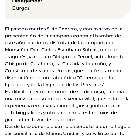
Delegación
Burgos
El pasado martes 5 de Febrero, y con motivo de la
presentación de la campaña contra el hambre de
este año, pudimos disfrutar de la compañía de
Monseñor Don Carlos Escribano Subías, un buen
aragonés, y antiguo Obispo de Teruel, actualmente
Obispo de Calahorra, La Calzada y Logroño, y
Consiliario de Manos Unidas, que tituló su amena
disertación con un categórico “Creemos en la
Igualdad y en la Dignidad de las Personas”.
Es difícil hacer un resumen de su discurso, que era
una mezcla de su propia vivencia vital, que es la de la
experiencia en la vocación religiosa, junto a datos
autobiográficos y otros muchos testimonios de
gratitud en favor de los pobres.
Desde la experiencia como sacerdote, a cómo llegó a
ser consiliario de Manos Unidas, y su valioso punto