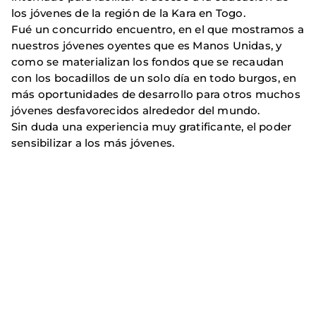
los jóvenes de la región de la Kara en Togo.
Fué un concurrido encuentro, en el que mostramos a
nuestros jóvenes oyentes que es Manos Unidas, y
como se materializan los fondos que se recaudan
con los bocadillos de un solo día en todo burgos, en
más oportunidades de desarrollo para otros muchos
jóvenes desfavorecidos alrededor del mundo.
Sin duda una experiencia muy gratificante, el poder
sensibilizar a los más jóvenes.