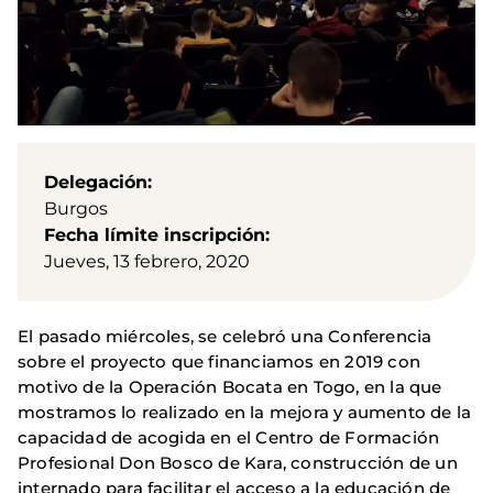
Delegación
Burgos
Fecha límite inscripción
Jueves, 13 febrero, 2020
El pasado miércoles, se celebró una Conferencia
sobre el proyecto que financiamos en 2019 con
motivo de la Operación Bocata en Togo, en la que
mostramos lo realizado en la mejora y aumento de la
capacidad de acogida en el Centro de Formación
Profesional Don Bosco de Kara, construcción de un
internado para facilitar el acceso a la educación de