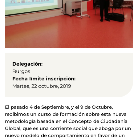
Delegación
Burgos
Fecha límite inscripción
Martes, 22 octubre, 2019
El pasado 4 de Septiembre, y el 9 de Octubre,
recibimos un curso de formación sobre esta nueva
metodología basada en el Concepto de Ciudadanía
Global, que es una corriente social que aboga por un
nuevo modelo de comportamiento en favor de un