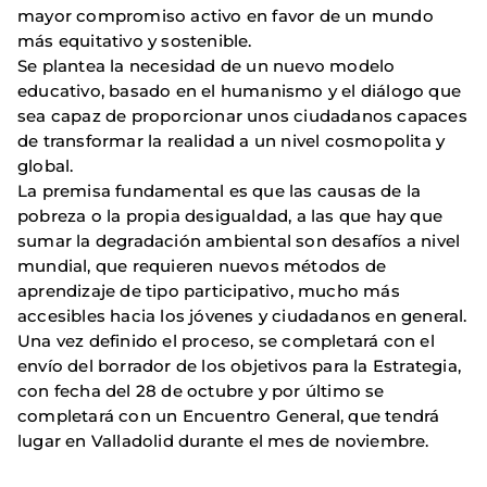
mayor compromiso activo en favor de un mundo
más equitativo y sostenible.
Se plantea la necesidad de un nuevo modelo
educativo, basado en el humanismo y el diálogo que
sea capaz de proporcionar unos ciudadanos capaces
de transformar la realidad a un nivel cosmopolita y
global.
La premisa fundamental es que las causas de la
pobreza o la propia desigualdad, a las que hay que
sumar la degradación ambiental son desafíos a nivel
mundial, que requieren nuevos métodos de
aprendizaje de tipo participativo, mucho más
accesibles hacia los jóvenes y ciudadanos en general.
Una vez definido el proceso, se completará con el
envío del borrador de los objetivos para la Estrategia,
con fecha del 28 de octubre y por último se
completará con un Encuentro General, que tendrá
lugar en Valladolid durante el mes de noviembre.