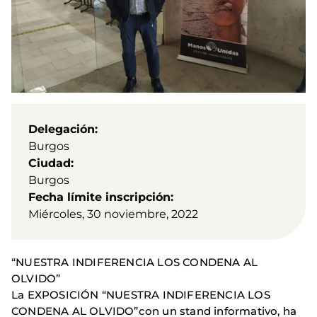
Delegación
Burgos
Ciudad
Burgos
Fecha límite inscripción
Miércoles, 30 noviembre, 2022
“NUESTRA INDIFERENCIA LOS CONDENA AL
OLVIDO”
La EXPOSICIÓN “NUESTRA INDIFERENCIA LOS
CONDENA AL OLVIDO”con un stand informativo, ha