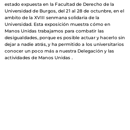
estado expuesta en la Facultad de Derecho de la
Universidad de Burgos, del 21 al 28 de octunbre, en el
ambito de la XVIII senmana solidaria de la
Universidad. Esta exposición muestra cómo en
Manos Unidas trabajamos para combatir las
desigualdades, porque es posible actuar y hacerlo sin
dejar a nadie atrás, y ha permitido a los universitarios
conocer un poco más a nuestra Delegación y las
actividades de Manos Unidas .