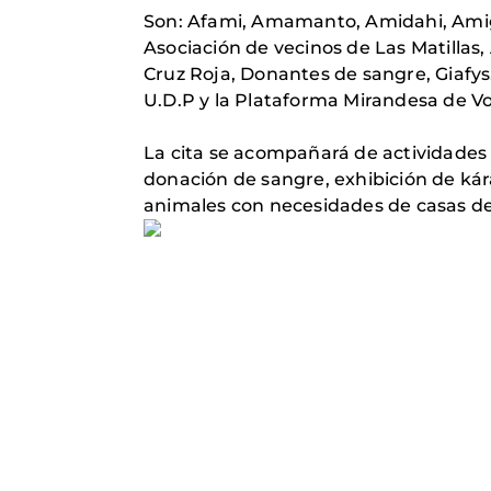
Son: Afami, Amamanto, Amidahi, Amig
Asociación de vecinos de Las Matillas,
Cruz Roja, Donantes de sangre, Giafys
U.D.P y la Plataforma Mirandesa de Vo
La cita se acompañará de actividades e
donación de sangre, exhibición de kár
animales con necesidades de casas de