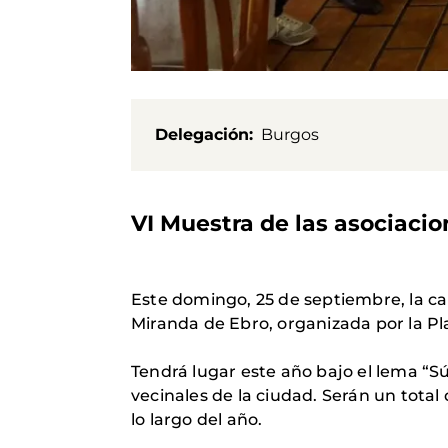
Delegación
Burgos
VI Muestra de las asociacio
Este domingo, 25 de septiembre, la ca
Miranda de Ebro, organizada por la P
Tendrá lugar este año bajo el lema “Sú
vecinales de la ciudad. Serán un total 
lo largo del año.