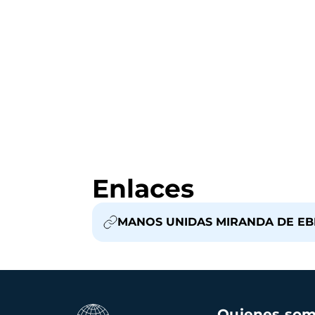
Enlaces
MANOS UNIDAS MIRANDA DE E
Navegación
Quienes so