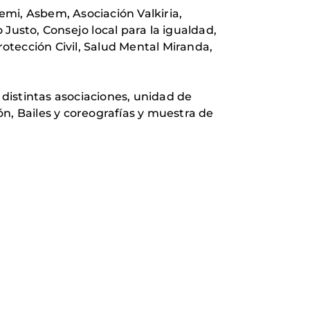
i, Asbem, Asociación Valkiria,
Justo, Consejo local para la igualdad,
otección Civil, Salud Mental Miranda,
 distintas asociaciones, unidad de
n, Bailes y coreografías y muestra de