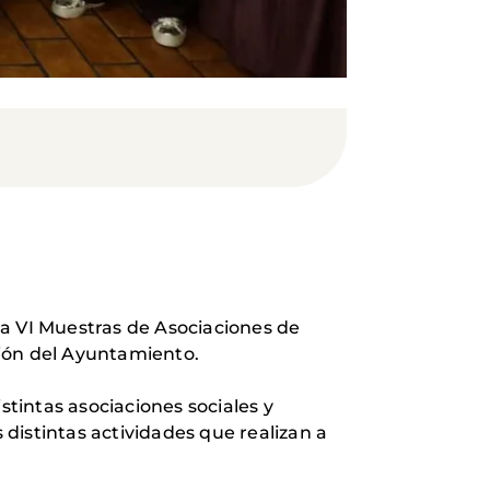
la VI Muestras de Asociaciones de
ción del Ayuntamiento.
stintas asociaciones sociales y
 distintas actividades que realizan a