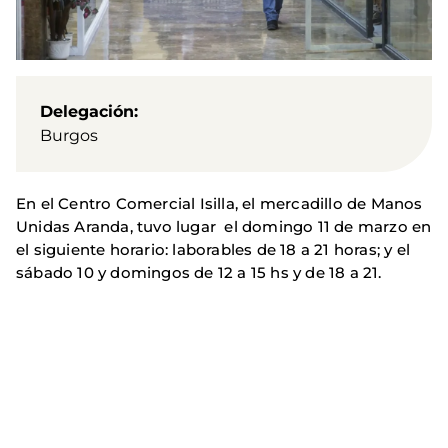
Delegación
Burgos
En el Centro Comercial Isilla, el mercadillo de Manos
Unidas Aranda, tuvo lugar
el domingo 11 de marzo
en
el siguiente horario:
laborables de 18 a 21 horas; y el
sábado 10 y domingos de 12 a 15 hs y de 18 a 21.