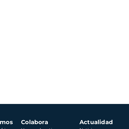
amos
Colabora
Actualidad