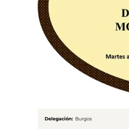
Delegación
Burgos