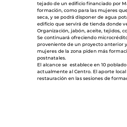
tejado de un edificio financiado por 
formación, como para las mujeres que 
seca, y se podrá disponer de agua pot
edificio que servirá de tienda donde 
Organización, jabón, aceite, tejidos, c
Se continuará ofreciendo microcrédit
proveniente de un proyecto anterior y
mujeres de la zona piden más formaci
postnatales.
El alcance se establece en 10 poblados
actualmente al Centro. El aporte local 
restauración en las sesiones de forma