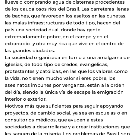
llueve o comprando agua de cisternas procedentes
de los caudalosos ríos del Brasil. Las carreteras llenas
de baches, que favorecen los asaltos en las cunetas,
las malas infraestructuras de todo tipo, hacen del
país una sociedad dual, donde hay gente
extremadamente pobre, en el campo y en el
extrarradio y otra muy rica que vive en el centro de
las grandes ciudades.
La sociedad organizada en torno a una amalgama de
iglesias, de todo tipo de credos, evangélicas,
protestantes y católicas, en las que los valores como
la vida, no tienen mucho valor si eres pobre, los
asesinatos impunes por venganza, están a la orden
del día, siendo la única vía de escape la emigración
interior o exterior.
Motivos más que suficientes para seguir apoyando
proyectos, de cambio social, ya sea en escuelas o en
consultorios médicos, que ayuden a estas
sociedades a desarrollarse y a crear instituciones que
les saquen de la miseria. Los problemas de Brasil, son