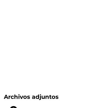
Archivos adjuntos