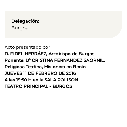
Delegación
Burgos
Acto presentado por
D. FIDEL HERRÁEZ, Arzobispo de Burgos.
Ponente: Dª CRISTINA FERNANDEZ SAORNIL.
Religiosa Teatina, Misionera en Benín
JUEVES 11 DE FEBRERO DE 2016
A las 19:30 H en la SALA POLISON
TEATRO PRINCIPAL - BURGOS