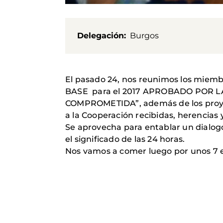
Delegación
Burgos
El pasado 24, nos reunimos los miem
BASE para el 2017 APROBADO POR 
COMPROMETIDA”, además de los proyec
a la Cooperación recibidas, herencias
Se aprovecha para entablar un dialogo
el significado de las 24 horas.
Nos vamos a comer luego por unos 7 eu