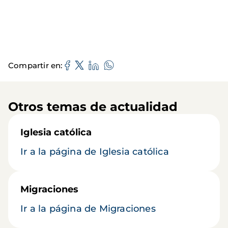
Compartir en
Otros temas de actualidad
Iglesia católica
Ir a la página de Iglesia católica
Migraciones
Ir a la página de Migraciones