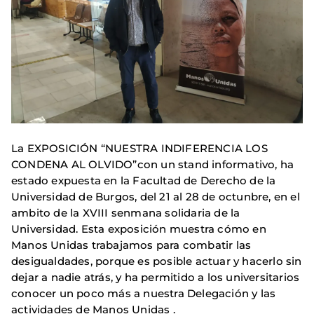
La EXPOSICIÓN “NUESTRA INDIFERENCIA LOS
CONDENA AL OLVIDO”con un stand informativo, ha
estado expuesta en la Facultad de Derecho de la
Universidad de Burgos, del 21 al 28 de octunbre, en el
ambito de la XVIII senmana solidaria de la
Universidad. Esta exposición muestra cómo en
Manos Unidas trabajamos para combatir las
desigualdades, porque es posible actuar y hacerlo sin
dejar a nadie atrás, y ha permitido a los universitarios
conocer un poco más a nuestra Delegación y las
actividades de Manos Unidas .