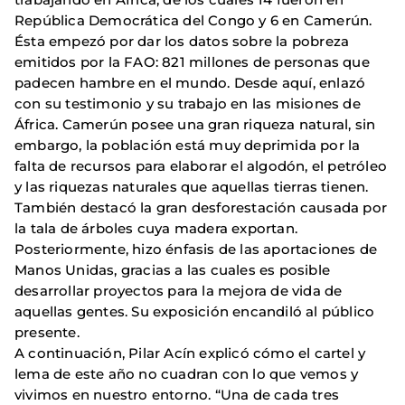
República Democrática del Congo y 6 en Camerún.
Ésta empezó por dar los datos sobre la pobreza
emitidos por la FAO: 821 millones de personas que
padecen hambre en el mundo. Desde aquí, enlazó
con su testimonio y su trabajo en las misiones de
África. Camerún posee una gran riqueza natural, sin
embargo, la población está muy deprimida por la
falta de recursos para elaborar el algodón, el petróleo
y las riquezas naturales que aquellas tierras tienen.
También destacó la gran desforestación causada por
la tala de árboles cuya madera exportan.
Posteriormente, hizo énfasis de las aportaciones de
Manos Unidas, gracias a las cuales es posible
desarrollar proyectos para la mejora de vida de
aquellas gentes. Su exposición encandiló al público
presente.
A continuación, Pilar Acín explicó cómo el cartel y
lema de este año no cuadran con lo que vemos y
vivimos en nuestro entorno. “Una de cada tres