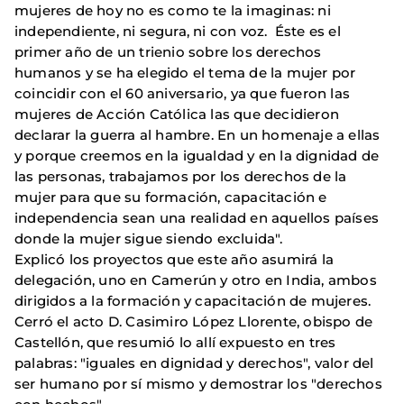
mujeres de hoy no es como te la imaginas: ni
independiente, ni segura, ni con voz. Éste es el
primer año de un trienio sobre los derechos
humanos y se ha elegido el tema de la mujer por
coincidir con el 60 aniversario, ya que fueron las
mujeres de Acción Católica las que decidieron
declarar la guerra al hambre. En un homenaje a ellas
y porque creemos en la igualdad y en la dignidad de
las personas, trabajamos por los derechos de la
mujer para que su formación, capacitación e
independencia sean una realidad en aquellos países
donde la mujer sigue siendo excluida".
Explicó los proyectos que este año asumirá la
delegación, uno en Camerún y otro en India, ambos
dirigidos a la formación y capacitación de mujeres.
Cerró el acto D. Casimiro López Llorente, obispo de
Castellón, que resumió lo allí expuesto en tres
palabras: "iguales en dignidad y derechos", valor del
ser humano por sí mismo y demostrar los "derechos