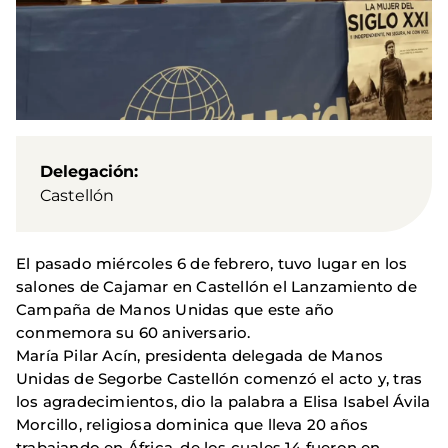
Delegación
Castellón
El pasado miércoles 6 de febrero, tuvo lugar en los
salones de Cajamar en Castellón el Lanzamiento de
Campaña de Manos Unidas que este año
conmemora su 60 aniversario.
María Pilar Acín, presidenta delegada de Manos
Unidas de Segorbe Castellón comenzó el acto y, tras
los agradecimientos, dio la palabra a Elisa Isabel Ávila
Morcillo, religiosa dominica que lleva 20 años
trabajando en África, de los cuales 14 fueron en