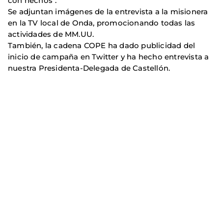
con hechos".
Se adjuntan imágenes de la entrevista a la misionera
en la TV local de Onda, promocionando todas las
actividades de MM.UU.
También, la cadena COPE ha dado publicidad del
inicio de campaña en Twitter y ha hecho entrevista a
nuestra Presidenta-Delegada de Castellón.