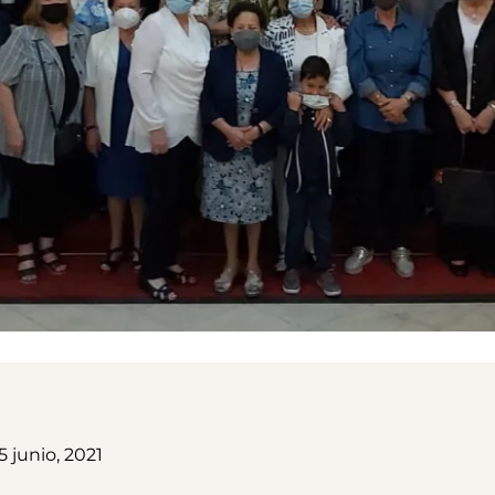
 junio, 2021