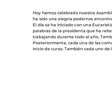
Hoy hemos celebrado nuestra Asamblea
ha sido una alegría podernos encontr
El día se ha iniciado con una Eucarist
palabras de la presidenta que ha reite
trabajando durante todo el año. Tamb
Posteriormente, cada una de las comar
inicio de curso. También cada uno de