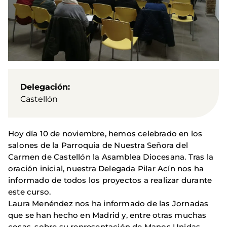
Delegación
Castellón
Hoy día 10 de noviembre, hemos celebrado en los
salones de la Parroquia de Nuestra Señora del
Carmen de Castellón la Asamblea Diocesana. Tras la
oración inicial, nuestra Delegada Pilar Acín nos ha
informado de todos los proyectos a realizar durante
este curso.
Laura Menéndez nos ha informado de las Jornadas
que se han hecho en Madrid y, entre otras muchas
cosas, sobre su representación de Manos Unidas