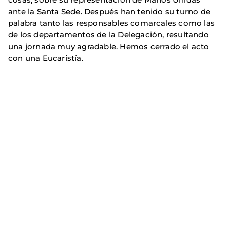
ante la Santa Sede. Después han tenido su turno de
palabra tanto las responsables comarcales como las
de los departamentos de la Delegación, resultando
una jornada muy agradable. Hemos cerrado el acto
con una Eucaristía.