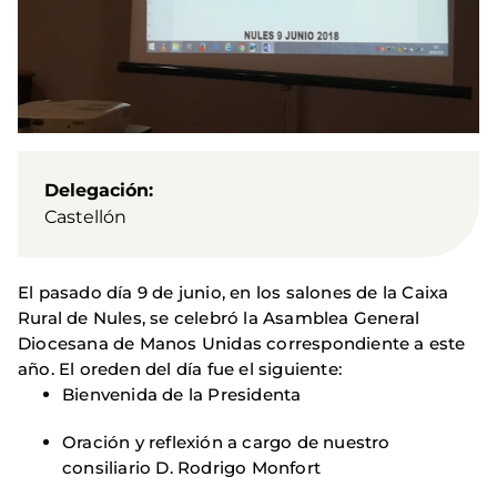
Delegación
Castellón
El pasado día 9 de junio, en los salones de la Caixa
Rural de Nules, se celebró la Asamblea General
Diocesana de Manos Unidas correspondiente a este
año. El oreden del día fue el siguiente:
Bienvenida de la Presidenta
Oración y reflexión a cargo de nuestro
consiliario D. Rodrigo Monfort