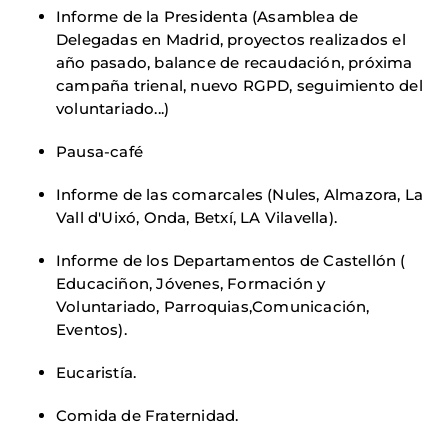
Informe de la Presidenta (Asamblea de
Delegadas en Madrid, proyectos realizados el
año pasado, balance de recaudación, próxima
campaña trienal, nuevo RGPD, seguimiento del
voluntariado...)
Pausa-café
Informe de las comarcales (Nules, Almazora, La
Vall d'Uixó, Onda, Betxí, LA Vilavella).
Informe de los Departamentos de Castellón (
Educaciñon, Jóvenes, Formación y
Voluntariado, Parroquias,Comunicación,
Eventos).
Eucaristía.
Comida de Fraternidad.