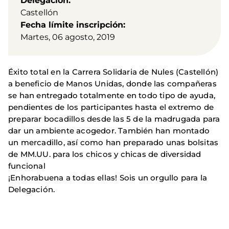
Delegación
Castellón
Fecha límite inscripción
Martes, 06 agosto, 2019
Éxito total en la Carrera Solidaria de Nules (Castellón)
a beneficio de Manos Unidas, donde las compañeras
se han entregado totalmente en todo tipo de ayuda,
pendientes de los participantes hasta el extremo de
preparar bocadillos desde las 5 de la madrugada para
dar un ambiente acogedor. También han montado
un mercadillo, así como han preparado unas bolsitas
de MM.UU. para los chicos y chicas de diversidad
funcional
¡Enhorabuena a todas ellas! Sois un orgullo para la
Delegación.