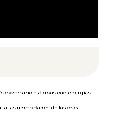
60 aniversario estamos con energías
ial a las necesidades de los más