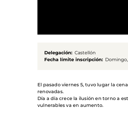
Delegación
Castellón
Fecha límite inscripción
Domingo, 
El pasado viernes 5, tuvo lugar la ce
renovadas.
Día a día crece la ilusión en torno a e
vulnerables va en aumento.