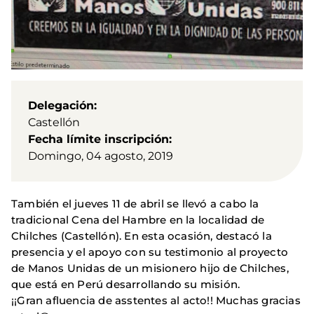
Delegación
Castellón
Fecha límite inscripción
Domingo, 04 agosto, 2019
También el jueves 11 de abril se llevó a cabo la
tradicional Cena del Hambre en la localidad de
Chilches (Castellón). En esta ocasión, destacó la
presencia y el apoyo con su testimonio al proyecto
de Manos Unidas de un misionero hijo de Chilches,
que está en Perú desarrollando su misión.
¡¡Gran afluencia de asstentes al acto!! Muchas gracias