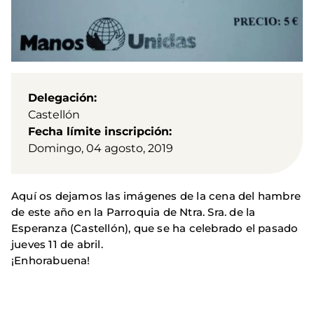
Delegación
Castellón
Fecha límite inscripción
Domingo, 04 agosto, 2019
Aquí os dejamos las imágenes de la cena del hambre
de este año en la Parroquia de Ntra. Sra. de la
Esperanza (Castellón), que se ha celebrado el pasado
jueves 11 de abril.
¡Enhorabuena!