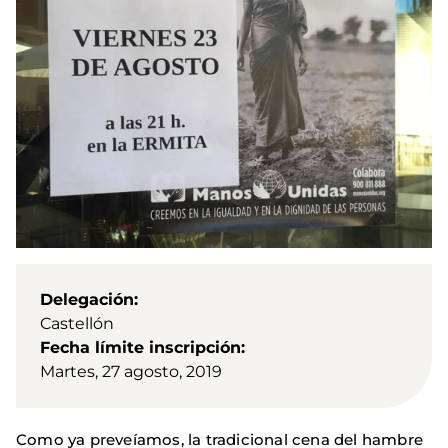
Delegación
Castellón
Fecha límite inscripción
Martes, 27 agosto, 2019
Como ya preveíamos, la tradicional cena del hambre