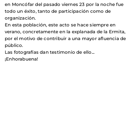
en Moncófar del pasado viernes 23 por la noche fue
todo un éxito, tanto de participación como de
organización.
En esta población, este acto se hace siempre en
verano, concretamente en la explanada de la Ermita,
por el motivo de contribuir a una mayor afluencia de
público.
Las fotografías dan testimonio de ello...
¡Enhorabuena!