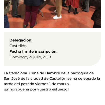
Delegación
Castellón
Fecha límite inscripción
Domingo, 21 julio, 2019
La tradicional Cena de Hambre de la parroquia de
San José de la ciudad de Castellón se ha celebrado la
tarde del pasado viernes 1 de marzo.
¡Enhorabuena por vuestro esfuerzo!