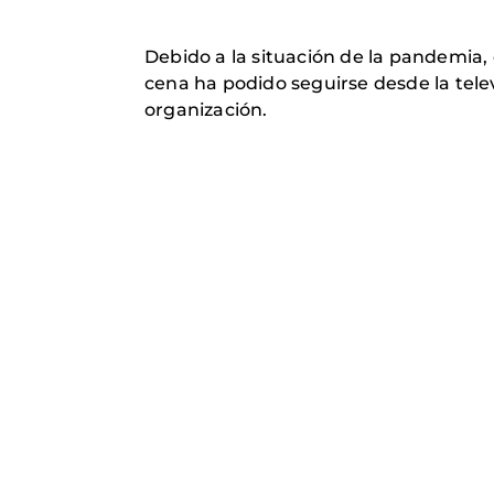
Debido a la situación de la pandemia,
cena ha podido seguirse desde la telev
organización.