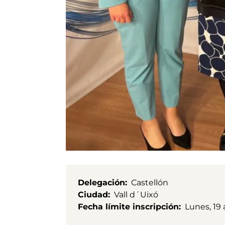
Delegación
Castellón
Ciudad
Vall d´Uixó
Fecha límite inscripción
Lunes, 19 a