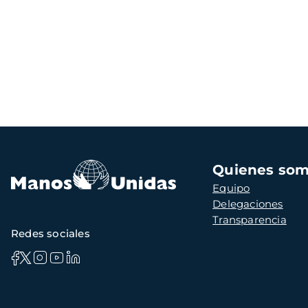
Navegación
Quienes so
principal
Equipo
Delegaciones
Transparencia
Redes sociales