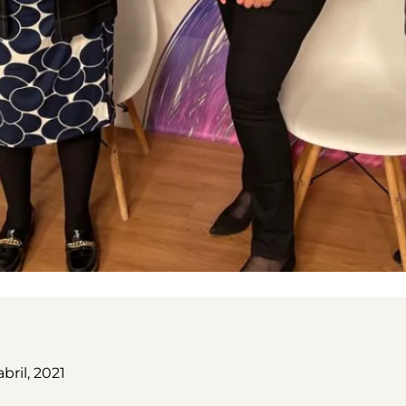
bril, 2021