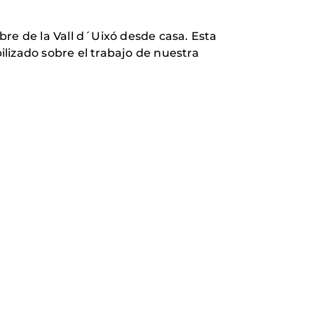
re de la Vall d´Uixó desde casa. Esta
ilizado sobre el trabajo de nuestra