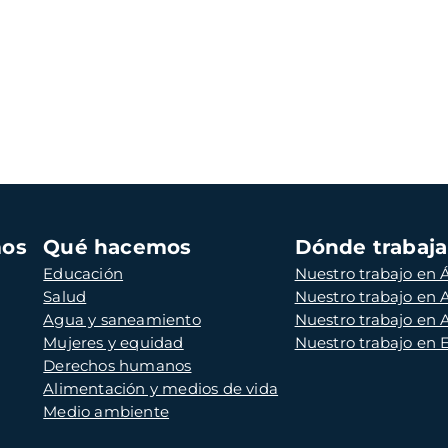
mos
Qué hacemos
Dónde trabaj
Educación
Nuestro trabajo en Á
Salud
Nuestro trabajo en
Agua y saneamiento
Nuestro trabajo en 
Mujeres y equidad
Nuestro trabajo en
Derechos humanos
Alimentación y medios de vida
Medio ambiente