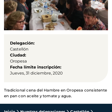
Delegación
Castellón
Ciudad
Oropesa
Fecha límite inscripción
Jueves, 31 diciembre, 2020
Tradicional cena del Hambre en Oropesa consistente
en pan con aceite y tomate y agua.
Inicio
Nuestras delegaciones
Castellón