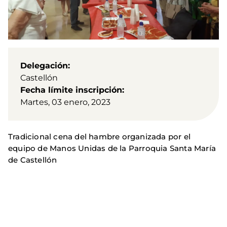
Delegación
Castellón
Fecha límite inscripción
Martes, 03 enero, 2023
Tradicional cena del hambre organizada por el
equipo de Manos Unidas de la Parroquia Santa María
de Castellón