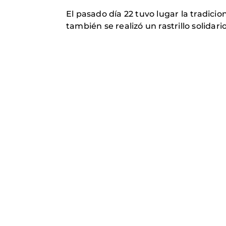
El pasado día 22 tuvo lugar la tradici
también se realizó un rastrillo solidario