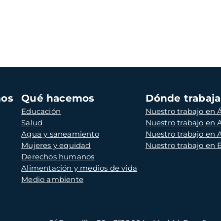
mos
Qué hacemos
Dónde trabaj
Educación
Nuestro trabajo en Á
Salud
Nuestro trabajo en
Agua y saneamiento
Nuestro trabajo en 
Mujeres y equidad
Nuestro trabajo en
Derechos humanos
Alimentación y medios de vida
Medio ambiente