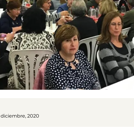
1 diciembre, 2020