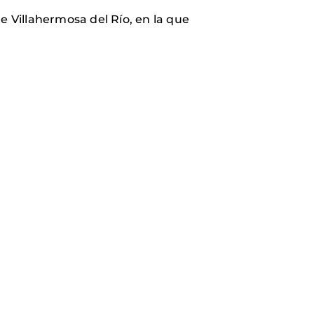
e Villahermosa del Río, en la que