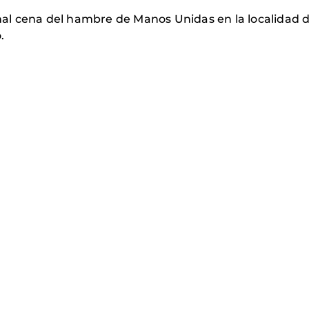
onal cena del hambre de Manos Unidas en la localidad d
.