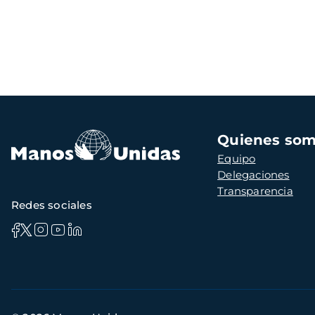
Navegación
Quienes so
principal
Equipo
Delegaciones
Transparencia
Redes sociales
Información