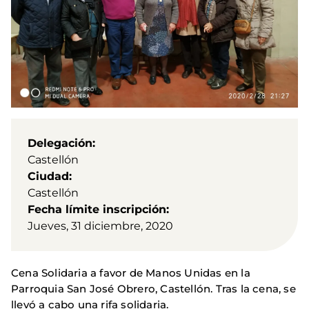
Delegación
Castellón
Ciudad
Castellón
Fecha límite inscripción
Jueves, 31 diciembre, 2020
Cena Solidaria a favor de Manos Unidas en la
Parroquia San José Obrero, Castellón. Tras la cena, se
llevó a cabo una rifa solidaria.