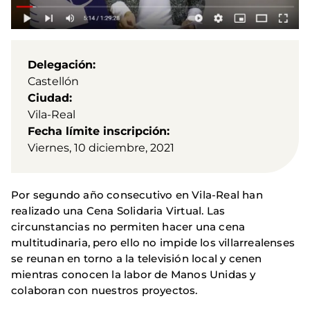
Delegación
Castellón
Ciudad
Vila-Real
Fecha límite inscripción
Viernes, 10 diciembre, 2021
Por segundo año consecutivo en Vila-Real han
realizado una Cena Solidaria Virtual. Las
circunstancias no permiten hacer una cena
multitudinaria, pero ello no impide los villarrealenses
se reunan en torno a la televisión local y cenen
mientras conocen la labor de Manos Unidas y
colaboran con nuestros proyectos.