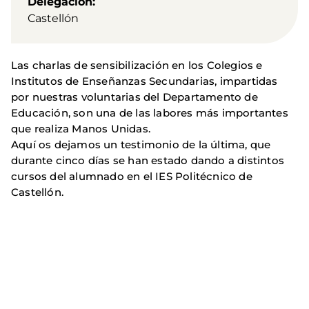
Delegación
Castellón
Las charlas de sensibilización en los Colegios e
Institutos de Enseñanzas Secundarias, impartidas
por nuestras voluntarias del Departamento de
Educación, son una de las labores más importantes
que realiza Manos Unidas.
Aquí os dejamos un testimonio de la última, que
durante cinco días se han estado dando a distintos
cursos del alumnado en el IES Politécnico de
Castellón.