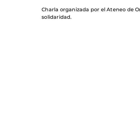
Charla organizada por el Ateneo de 
solidaridad.