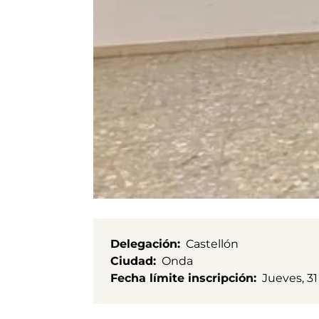
Delegación
Castellón
Ciudad
Onda
Fecha límite inscripción
Jueves, 3