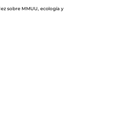
dez sobre MMUU, ecología y