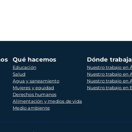
mos
Qué hacemos
Dónde trabaj
Educación
Nuestro trabajo en Á
Salud
Nuestro trabajo en
Agua y saneamiento
Nuestro trabajo en 
Mujeres y equidad
Nuestro trabajo en
Derechos humanos
Alimentación y medios de vida
Medio ambiente