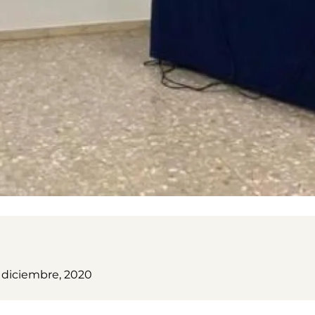
1 diciembre, 2020