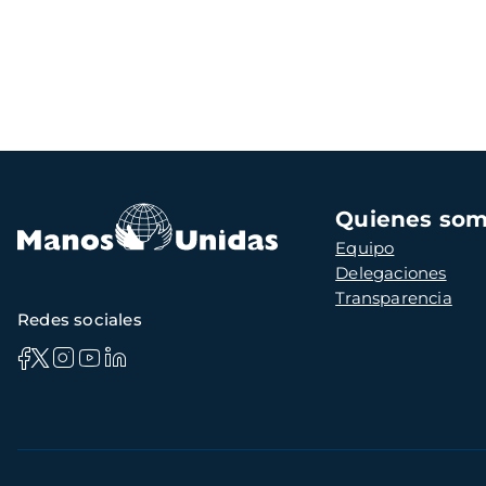
Navegación
Quienes so
principal
Equipo
Delegaciones
Transparencia
Redes sociales
Información