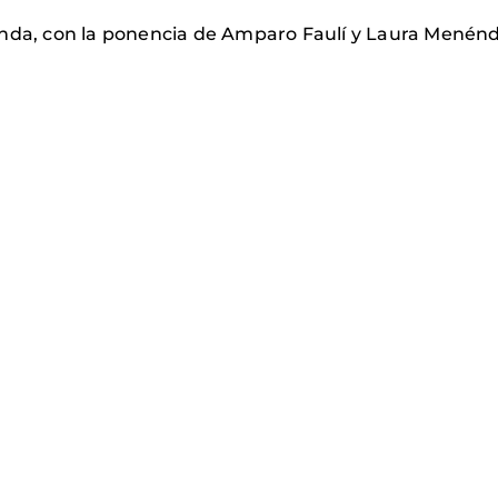
Onda, con la ponencia de Amparo Faulí y Laura Menén