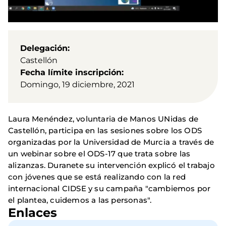
Delegación
Castellón
Fecha límite inscripción
Domingo, 19 diciembre, 2021
Laura Menéndez, voluntaria de Manos UNidas de
Castellón, participa en las sesiones sobre los ODS
organizadas por la Universidad de Murcia a través de
un webinar sobre el ODS-17 que trata sobre las
alizanzas. Duranete su intervención explicó el trabajo
con jóvenes que se está realizando con la red
internacional CIDSE y su campaña "cambiemos por
el plantea, cuidemos a las personas".
Enlaces