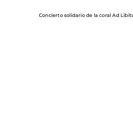
Concierto solidario de la coral Ad Lib