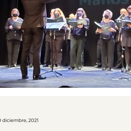
0 diciembre, 2021