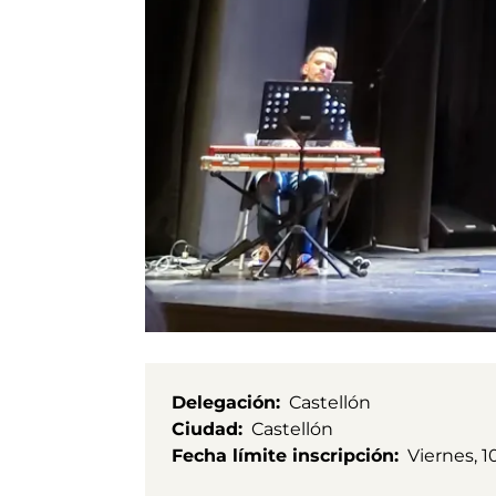
Delegación
Castellón
Ciudad
Castellón
Fecha límite inscripción
Viernes, 1