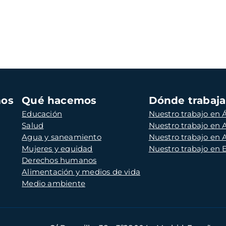
mos
Qué hacemos
Dónde trabaj
Educación
Nuestro trabajo en Á
Salud
Nuestro trabajo en
Agua y saneamiento
Nuestro trabajo en 
Mujeres y equidad
Nuestro trabajo en
Derechos humanos
Alimentación y medios de vida
Medio ambiente