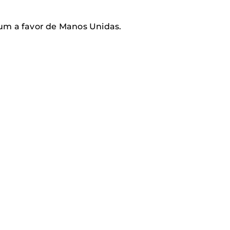
itum a favor de Manos Unidas.