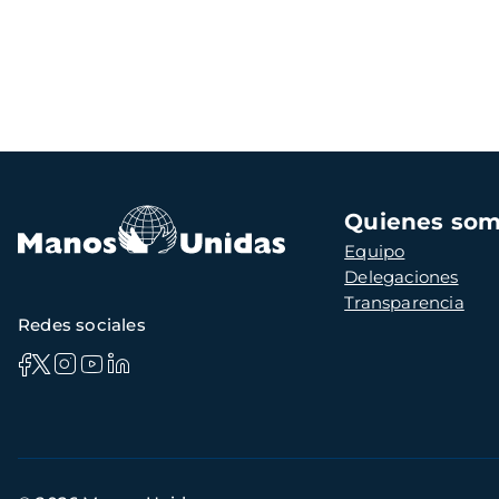
Navegación
Quienes so
principal
Equipo
Delegaciones
Transparencia
Redes sociales
Información