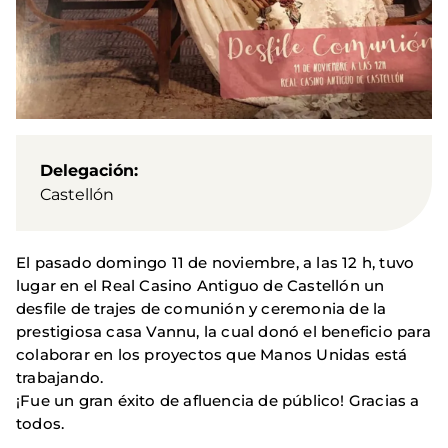
Delegación
Castellón
El pasado domingo 11 de noviembre, a las 12 h, tuvo
lugar en el Real Casino Antiguo de Castellón un
desfile de trajes de comunión y ceremonia de la
prestigiosa casa Vannu, la cual donó el beneficio para
colaborar en los proyectos que Manos Unidas está
trabajando.
¡Fue un gran éxito de afluencia de público! Gracias a
todos.