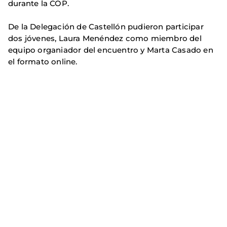
durante la COP.
De la Delegación de Castellón pudieron participar
dos jóvenes, Laura Menéndez como miembro del
equipo organiador del encuentro y Marta Casado en
el formato online.