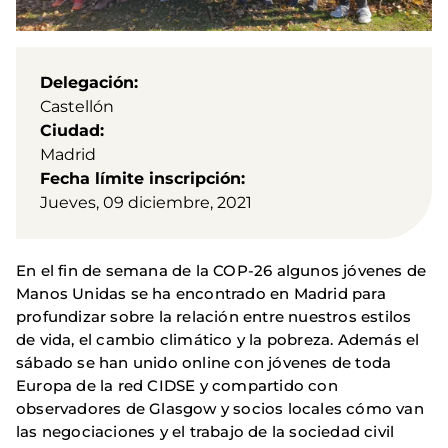
Delegación
Castellón
Ciudad
Madrid
Fecha límite inscripción
Jueves, 09 diciembre, 2021
En el fin de semana de la COP-26 algunos jóvenes de
Manos Unidas se ha encontrado en Madrid para
profundizar sobre la relación entre nuestros estilos
de vida, el cambio climático y la pobreza. Además el
sábado se han unido online con jóvenes de toda
Europa de la red CIDSE y compartido con
observadores de Glasgow y socios locales cómo van
las negociaciones y el trabajo de la sociedad civil