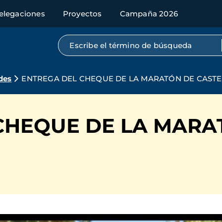
elegaciones
Proyectos
Campaña 2026
Búsqueda por texto completo
des
ENTREGA DEL CHEQUE DE LA MARATÓN DE CAST
CHEQUE DE LA MARA