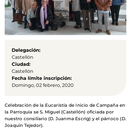
Delegación
Castellón
Ciudad
Castellón
Fecha límite inscripción
Domingo, 02 febrero, 2020
Celebración de la Eucaristía de Inicio de Campaña en
la Parroquia se S. Miguel (Castellón) oficiada por
nuestro consiliario (D. Juanma Escrig) y el párroco (D.
Joaquin Tejedor).