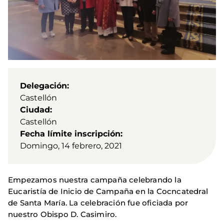
Delegación
Castellón
Ciudad
Castellón
Fecha límite inscripción
Domingo, 14 febrero, 2021
Empezamos nuestra campaña celebrando la
Eucaristía de Inicio de Campaña en la Cocncatedral
de Santa María. La celebración fue oficiada por
nuestro Obispo D. Casimiro.